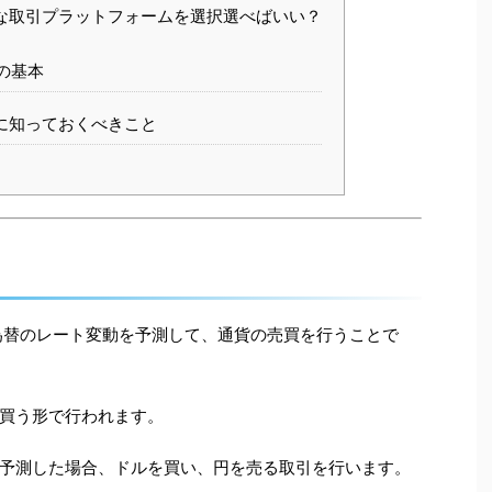
な取引プラットフォームを選択選べばいい？
理の基本
前に知っておくべきこと
為替のレート変動を予測して、通貨の売買を行うことで
買う形で行われます。
予測した場合、ドルを買い、円を売る取引を行います。