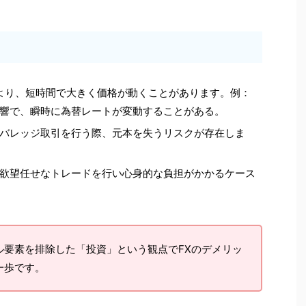
により、短時間で大きく価格が動くことがあります。例：
響で、瞬時に為替レートが変動することがある。
バレッジ取引を行う際、元本を失うリスクが存在しま
欲望任せなトレードを行い心身的な負担がかかるケース
ル要素を排除した「投資」という観点でFXのデメリッ
一歩です。