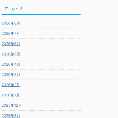
アーカイブ
2026年8月
2026年7月
2026年6月
2026年5月
2026年4月
2026年3月
2026年2月
2026年1月
2025年12月
2025年8月