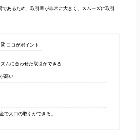
市場であるため、取引量が非常に大きく、スムーズに取引
ココがポイント
リズムに合わせた取引ができる
が高い
金で大口の取引ができる。