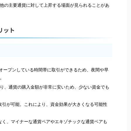
他の主要通貨に対して上昇する場面が見られることがあ
リット
がオープンしている時間帯に取引ができるため、夜間や早
。
り、通貨の購入金額が非常に安いため、少ない資金でも
な取引が可能。これにより、資金効果が大きくなる可能性
でなく、マイナーな通貨ペアやエキゾチックな通貨ペアも