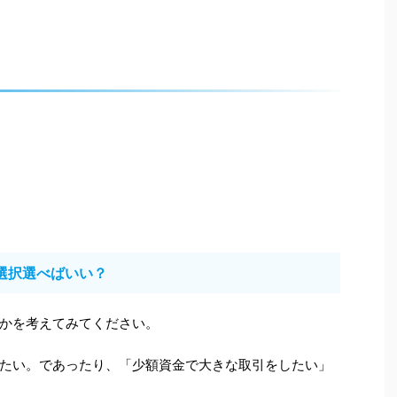
選択選べばいい？
かを考えてみてください。
たい。であったり、「少額資金で大きな取引をしたい」