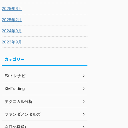
2025年6月
2025年2月
2024年9月
2023年9月
カテゴリー
FXトレナビ
XMTrading
テクニカル分析
ファンダメンタルズ
今日の見通し