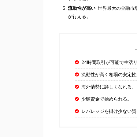
流動性が高い
: 世界最大の金融
が行える。
24時間取引が可能で生活
流動性が高く相場の安定性
海外情勢に詳しくなれる。
少額資金で始められる。
レバレッジを掛け少ない資