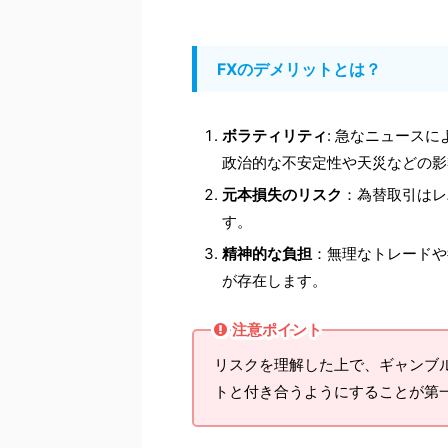
FXのデメリットとは？
ボラティリティ
: 急なニュース
政治的な不安定性や天災などの影
元本損失のリスク
：為替取引はレ
す。
精神的な負担
：無理なトレードや
が存在します。
注意ポイント
リスクを理解した上で、ギャンブ
トと付き合うようにすることが第