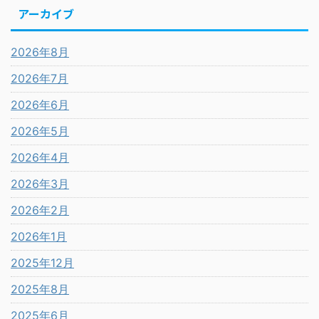
アーカイブ
2026年8月
2026年7月
2026年6月
2026年5月
2026年4月
2026年3月
2026年2月
2026年1月
2025年12月
2025年8月
2025年6月