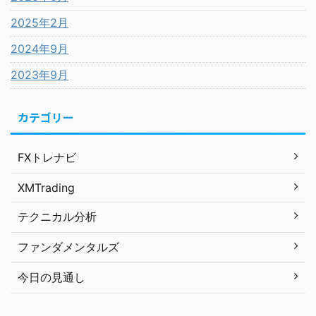
2025年2月
2024年9月
2023年9月
カテゴリー
FXトレナビ
XMTrading
テクニカル分析
ファンダメンタルズ
今日の見通し