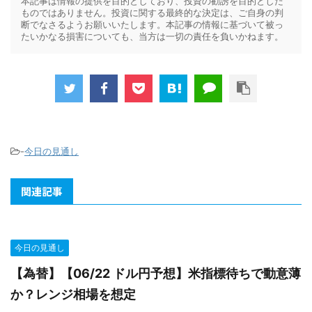
本記事は情報の提供を目的としており、投資の勧誘を目的とした
ものではありません。投資に関する最終的な決定は、ご自身の判
断でなさるようお願いいたします。本記事の情報に基づいて被っ
たいかなる損害についても、当方は一切の責任を負いかねます。
-
今日の見通し
関連記事
今日の見通し
【為替】【06/22 ドル円予想】米指標待ちで動意薄
か？レンジ相場を想定