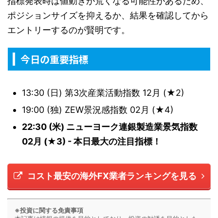
指標発表時は値動きが荒くなる可能性があるため、
ポジションサイズを抑えるか、結果を確認してから
エントリーするのが賢明です。
今日の重要指標
13:30 (日) 第3次産業活動指数 12月 (★2)
19:00 (独) ZEW景況感指数 02月 (★4)
22:30 (米) ニューヨーク連銀製造業景気指数
02月 (★3) - 本日最大の注目指標！
コスト最安の海外FX業者ランキングを見る
※投資に関する免責事項