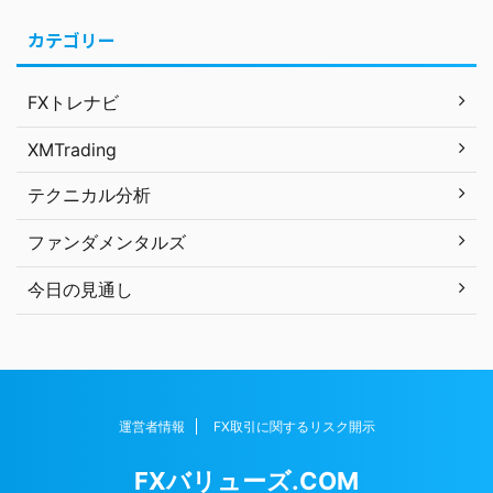
カテゴリー
FXトレナビ
XMTrading
テクニカル分析
ファンダメンタルズ
今日の見通し
運営者情報
FX取引に関するリスク開示
FXバリューズ.COM