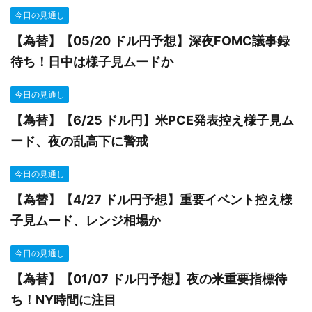
今日の見通し
【為替】【05/20 ドル円予想】深夜FOMC議事録
待ち！日中は様子見ムードか
今日の見通し
【為替】【6/25 ドル円】米PCE発表控え様子見ム
ード、夜の乱高下に警戒
今日の見通し
【為替】【4/27 ドル円予想】重要イベント控え様
子見ムード、レンジ相場か
今日の見通し
【為替】【01/07 ドル円予想】夜の米重要指標待
ち！NY時間に注目