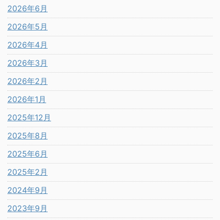
2026年6月
2026年5月
2026年4月
2026年3月
2026年2月
2026年1月
2025年12月
2025年8月
2025年6月
2025年2月
2024年9月
2023年9月