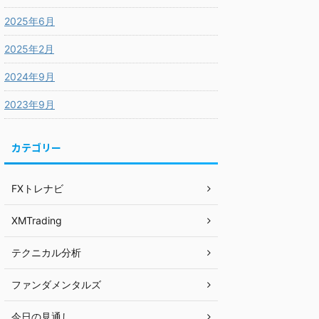
2025年6月
2025年2月
2024年9月
2023年9月
カテゴリー
FXトレナビ
XMTrading
テクニカル分析
ファンダメンタルズ
今日の見通し