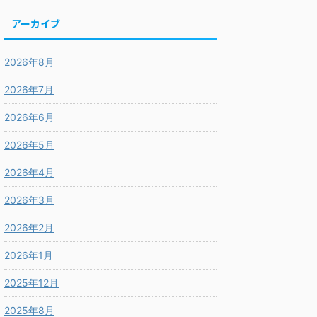
アーカイブ
2026年8月
2026年7月
2026年6月
2026年5月
2026年4月
2026年3月
2026年2月
2026年1月
2025年12月
2025年8月