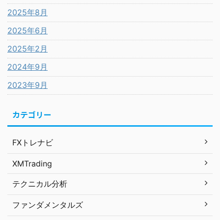
2025年8月
2025年6月
2025年2月
2024年9月
2023年9月
カテゴリー
FXトレナビ
XMTrading
テクニカル分析
ファンダメンタルズ