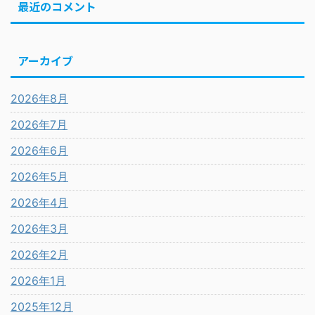
最近のコメント
アーカイブ
2026年8月
2026年7月
2026年6月
2026年5月
2026年4月
2026年3月
2026年2月
2026年1月
2025年12月