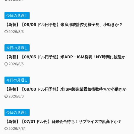
今日の見通し
【為替】【08/06 ドル円予想】米雇用統計控え様子見、小動きか？
2026/8/6
今日の見通し
【為替】【08/05 ドル円予想】米ADP・ISM発表！NY時間に波乱か
2026/8/5
今日の見通し
【為替】【08/03 ドル円予想】米ISM製造業景気指数待ちで小動きか
2026/8/3
今日の見通し
【為替】【07/31 ドル円】日銀会合待ち！サプライズで乱高下か？
2026/7/31