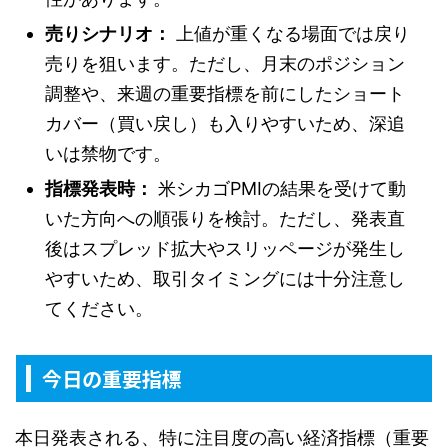
売りシナリオ：
上値が重くなる場面では戻り
売りを狙います。ただし、月末のポジション
調整や、来週の重要指標を前にしたショート
カバー（買い戻し）も入りやすいため、深追
いは禁物です。
指標発表時：
米シカゴPMIの結果を受けて動
いた方向への順張りを検討。ただし、発表直
後はスプレッド拡大やスリッページが発生し
やすいため、取引タイミングには十分注意し
てください。
今日の重要指標
本日発表される、特に注目度の高い経済指標（重要