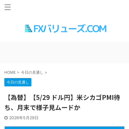
HOME
>
今日の見通し
>
今日の見通し
【為替】【5/29 ドル円】米シカゴPMI待
ち、月末で様子見ムードか
2026年5月29日