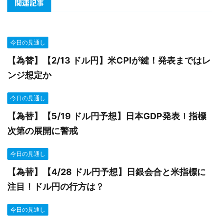
関連記事
今日の見通し
【為替】【2/13 ドル円】米CPIが鍵！発表まではレ
ンジ想定か
今日の見通し
【為替】【5/19 ドル円予想】日本GDP発表！指標
次第の展開に警戒
今日の見通し
【為替】【4/28 ドル円予想】日銀会合と米指標に
注目！ドル円の行方は？
今日の見通し