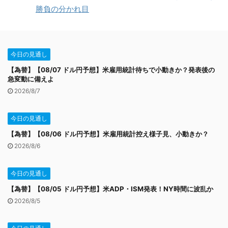
勝負の分かれ目
今日の見通し
【為替】【08/07 ドル円予想】米雇用統計待ちで小動きか？発表後の
急変動に備えよ
2026/8/7
今日の見通し
【為替】【08/06 ドル円予想】米雇用統計控え様子見、小動きか？
2026/8/6
今日の見通し
【為替】【08/05 ドル円予想】米ADP・ISM発表！NY時間に波乱か
2026/8/5