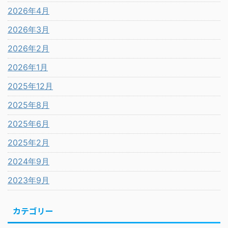
2026年4月
2026年3月
2026年2月
2026年1月
2025年12月
2025年8月
2025年6月
2025年2月
2024年9月
2023年9月
カテゴリー