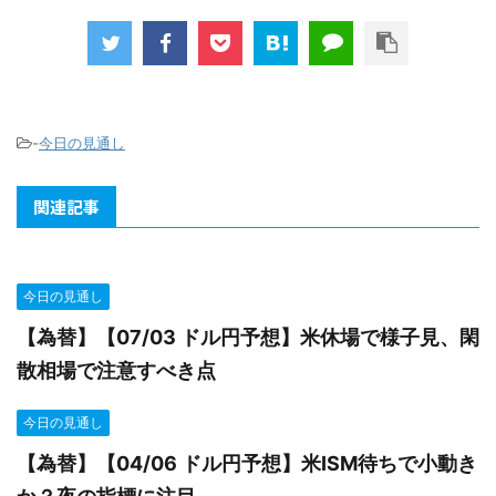
-
今日の見通し
関連記事
今日の見通し
【為替】【07/03 ドル円予想】米休場で様子見、閑
散相場で注意すべき点
今日の見通し
【為替】【04/06 ドル円予想】米ISM待ちで小動き