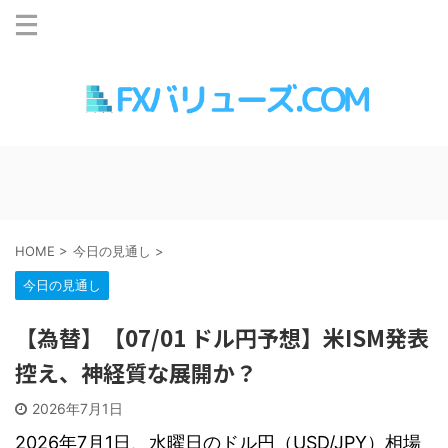
HOME
>
今日の見通し
>
今日の見通し
【為替】【07/01 ドル円予想】米ISM発表
控え、神経質な展開か？
2026年7月1日
2026年7月1日、水曜日のドル円（USD/JPY）相場