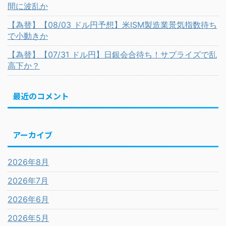
間に波乱か
【為替】【08/03 ドル円予想】米ISM製造業景気指数待ち
で小動きか
【為替】【07/31 ドル円】日銀会合待ち！サプライズで乱
高下か？
最近のコメント
アーカイブ
2026年8月
2026年7月
2026年6月
2026年5月