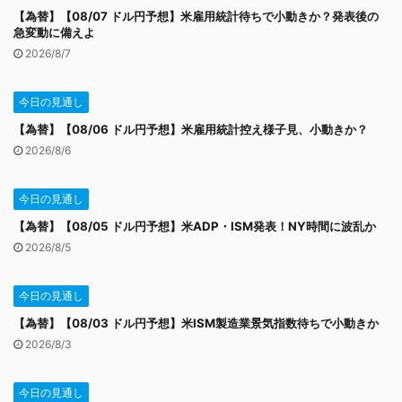
【為替】【08/07 ドル円予想】米雇用統計待ちで小動きか？発表後の
急変動に備えよ
2026/8/7
今日の見通し
【為替】【08/06 ドル円予想】米雇用統計控え様子見、小動きか？
2026/8/6
今日の見通し
【為替】【08/05 ドル円予想】米ADP・ISM発表！NY時間に波乱か
2026/8/5
今日の見通し
【為替】【08/03 ドル円予想】米ISM製造業景気指数待ちで小動きか
2026/8/3
今日の見通し