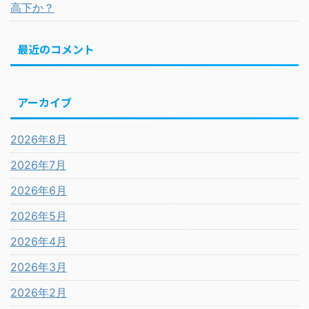
高下か？
最近のコメント
アーカイブ
2026年8月
2026年7月
2026年6月
2026年5月
2026年4月
2026年3月
2026年2月