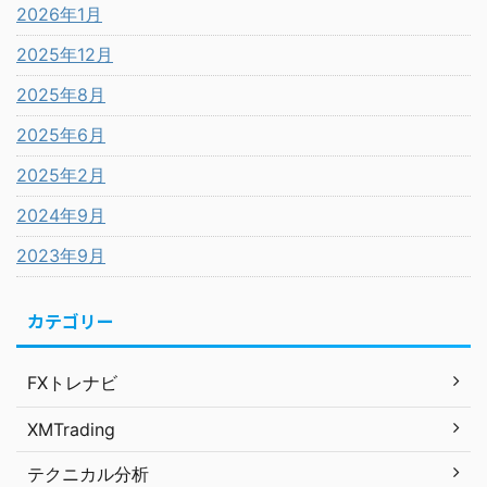
2026年1月
2025年12月
2025年8月
2025年6月
2025年2月
2024年9月
2023年9月
カテゴリー
FXトレナビ
XMTrading
テクニカル分析