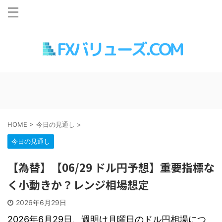
HOME
>
今日の見通し
>
今日の見通し
【為替】【06/29 ドル円予想】重要指標な
く小動きか？レンジ相場想定
2026年6月29日
2026年6月29日、週明け月曜日のドル円相場につ